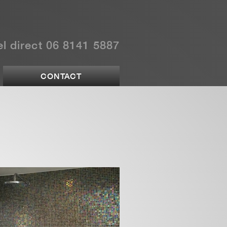
l direct 06 8141 5887
CONTACT