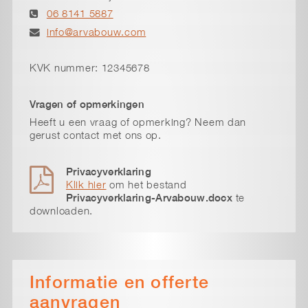
06 8141 5887
info@arvabouw.com
KVK nummer: 12345678
Vragen of opmerkingen
Heeft u een vraag of opmerking? Neem dan
gerust contact met ons op.
Privacyverklaring
Klik hier
om het bestand
Privacyverklaring-Arvabouw.docx
te
downloaden.
Informatie en offerte
aanvragen