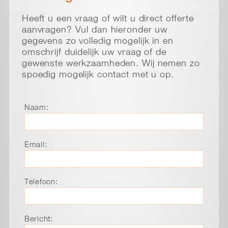
Heeft u een vraag of wilt u direct offerte
aanvragen? Vul dan hieronder uw
gegevens zo volledig mogelijk in en
omschrijf duidelijk uw vraag of de
gewenste werkzaamheden. Wij nemen zo
spoedig mogelijk contact met u op.
Naam:
Email:
Telefoon:
Bericht: